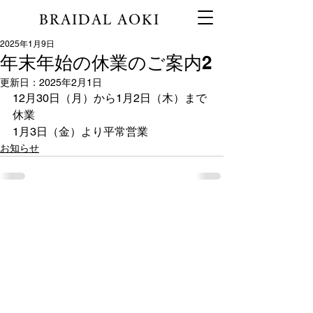
BRAIDAL AOKI
2025年1月9日
年末年始の休業のご案内2
更新日：
2025年2月1日
12月30日（月）から1月2日（木）まで
休業
1月3日（金）より平常営業
お知らせ