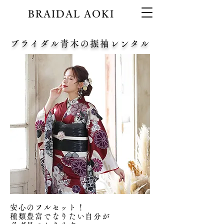
BRAIDAL AOKI
ブライダル青木の振袖レンタル
安心のフルセット！
種類豊富でなりたい自分が