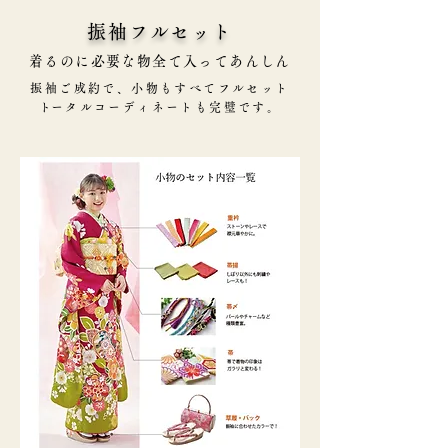
振袖フルセット
着るのに必要な物全て入ってあんしん
振袖ご成約で、小物もすべてフルセット
​トータルコーディネートも完璧です。