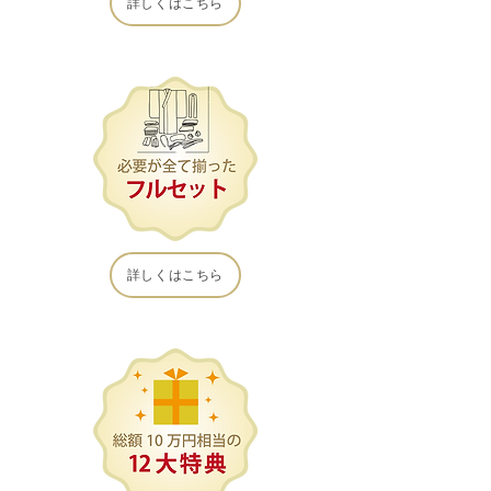
詳しくはこちら
詳しくはこちら