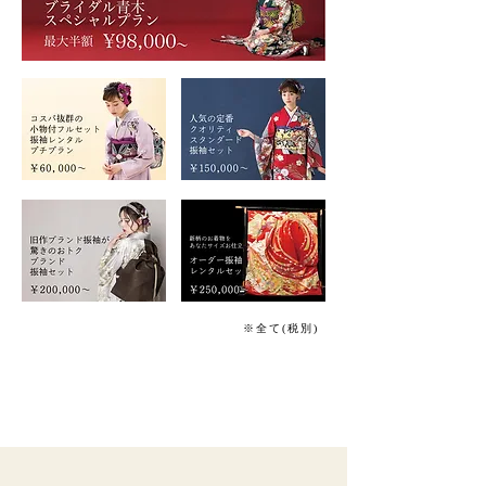
※全て(税別)